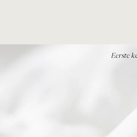
Eerste k