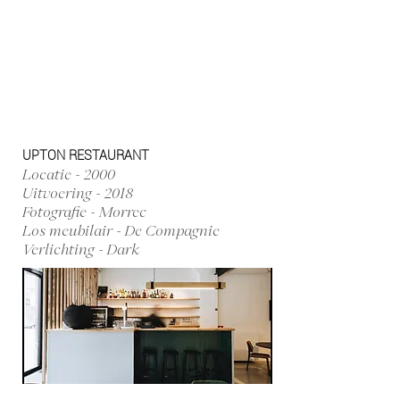
UPTON RESTAURANT
Locatie - 2000
Uitvoering - 2018
Fotografie - Morrec
Los meubilair - De Compagnie
Verlichting - Dark