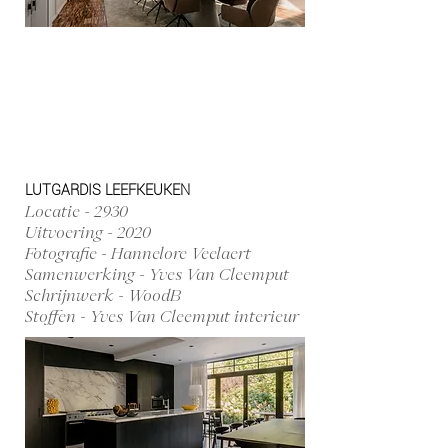
LUTGARDIS LEEFKEUKEN
Locatie - 2930
Uitvoering - 2020
Fotografie - Hannelore Veelaert
Samenwerking - Yves Van Cleemput
Schrijnwerk - WoodB
Stoffen - Yves Van Cleemput interieur