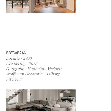
BREDABAAN
Locatie - 2930
Uitvoering - 2023
Fotografie - Hannelore Veelaert
Stoffen en Decoratie - Tilborg
interieur