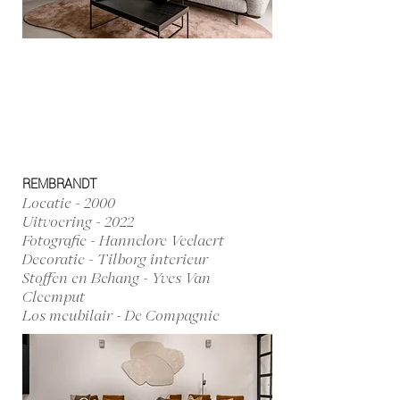
REMBRANDT
Locatie - 2000
Uitvoering - 2022
Fotografie - Hannelore Veelaert
Decoratie - Tilborg interieur
Stoffen en Behang - Yves Van
Cleemput
Los meubilair - De Compagnie