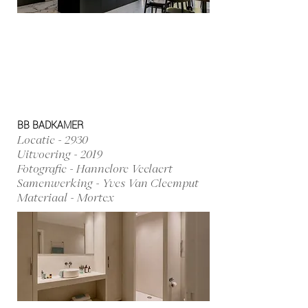
BB BADKAMER
Locatie - 2930
Uitvoering - 2019
Fotografie - Hannelore Veelaert
Samenwerking - Yves Van Cleemput
Materiaal - Mortex